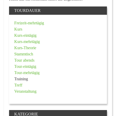
TOURDAUER
Freizeit-mehrtägig
Kurs
Kurs-eintägig
Kurs-mehrtägig
Kurs-Theorie
Stammtisch
Tour abends
Tour-eintägig
Tour-mehrtägig
Training
Treff
Veranstaltung
KATEGORIE