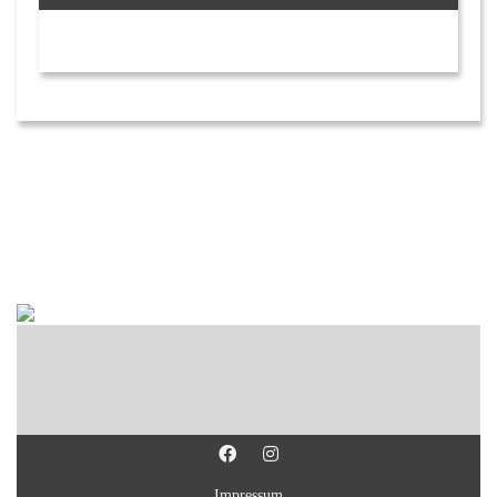
Impressum