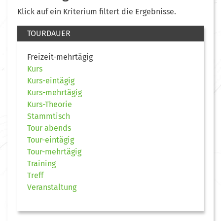
Klick auf ein Kriterium filtert die Ergebnisse.
TOURDAUER
Freizeit-mehrtägig
Kurs
Kurs-eintägig
Kurs-mehrtägig
Kurs-Theorie
Stammtisch
Tour abends
Tour-eintägig
Tour-mehrtägig
Training
Treff
Veranstaltung