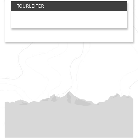
TOURLEITER