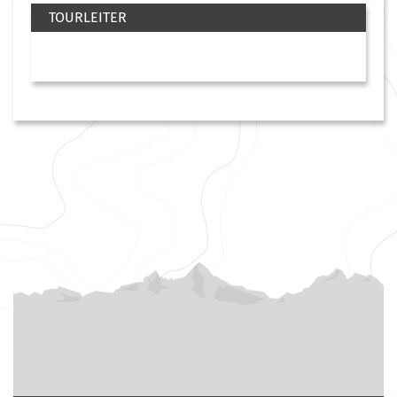
TOURLEITER