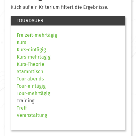
Klick auf ein Kriterium filtert die Ergebnisse.
TOURDAUER
Freizeit-mehrtägig
Kurs
Kurs-eintägig
Kurs-mehrtägig
Kurs-Theorie
Stammtisch
Tour abends
Tour-eintägig
Tour-mehrtägig
Training
Treff
Veranstaltung