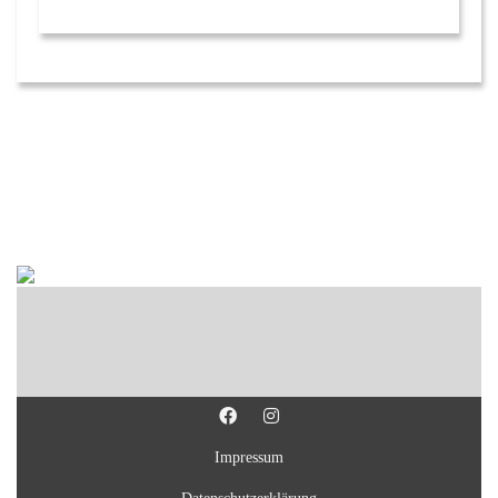
Impressum
Datenschutzerklärung