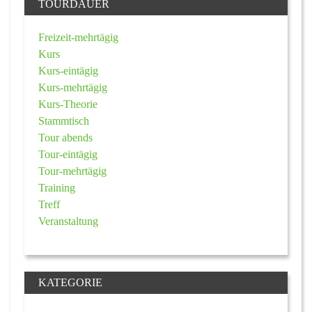
TOURDAUER
Freizeit-mehrtägig
Kurs
Kurs-eintägig
Kurs-mehrtägig
Kurs-Theorie
Stammtisch
Tour abends
Tour-eintägig
Tour-mehrtägig
Training
Treff
Veranstaltung
KATEGORIE