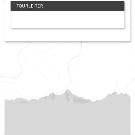
TOURLEITER