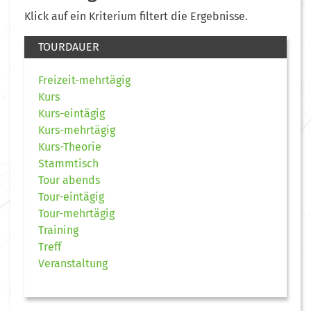
Klick auf ein Kriterium filtert die Ergebnisse.
TOURDAUER
Freizeit-mehrtägig
Kurs
Kurs-eintägig
Kurs-mehrtägig
Kurs-Theorie
Stammtisch
Tour abends
Tour-eintägig
Tour-mehrtägig
Training
Treff
Veranstaltung