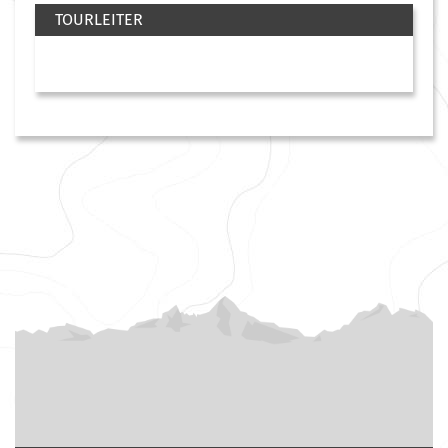
TOURLEITER