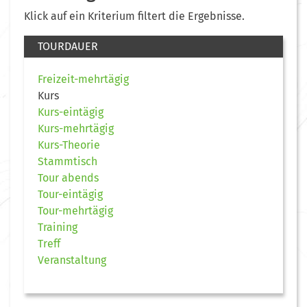
Klick auf ein Kriterium filtert die Ergebnisse.
TOURDAUER
Freizeit-mehrtägig
Kurs
Kurs-eintägig
Kurs-mehrtägig
Kurs-Theorie
Stammtisch
Tour abends
Tour-eintägig
Tour-mehrtägig
Training
Treff
Veranstaltung