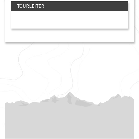
TOURLEITER