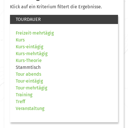
Klick auf ein Kriterium filtert die Ergebnisse.
TOURDAUER
Freizeit-mehrtägig
Kurs
Kurs-eintägig
Kurs-mehrtägig
Kurs-Theorie
Stammtisch
Tour abends
Tour-eintägig
Tour-mehrtägig
Training
Treff
Veranstaltung