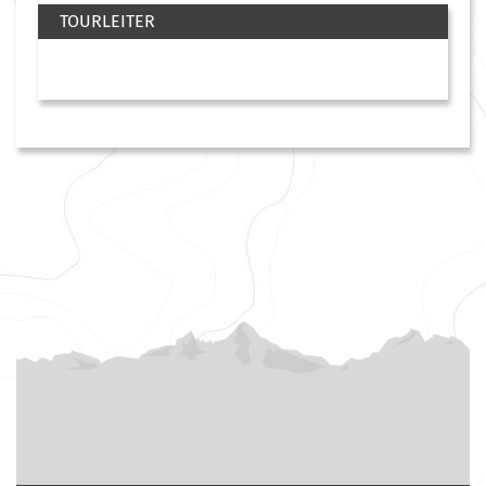
TOURLEITER