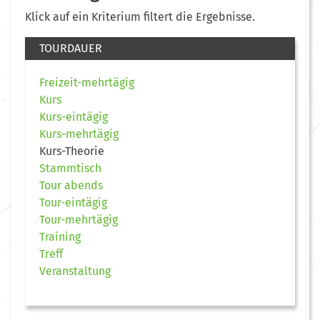
Klick auf ein Kriterium filtert die Ergebnisse.
TOURDAUER
Freizeit-mehrtägig
Kurs
Kurs-eintägig
Kurs-mehrtägig
Kurs-Theorie
Stammtisch
Tour abends
Tour-eintägig
Tour-mehrtägig
Training
Treff
Veranstaltung