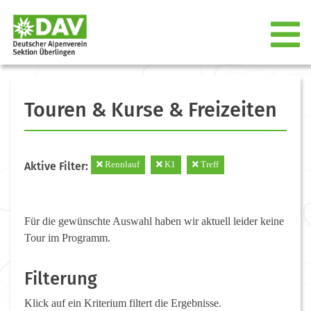
Touren & Kurse & Freizeiten
Rennlauf
K1
Treff
Aktive Filter:
Für die gewünschte Auswahl haben wir aktuell leider keine
Tour im Programm.
Filterung
Klick auf ein Kriterium filtert die Ergebnisse.