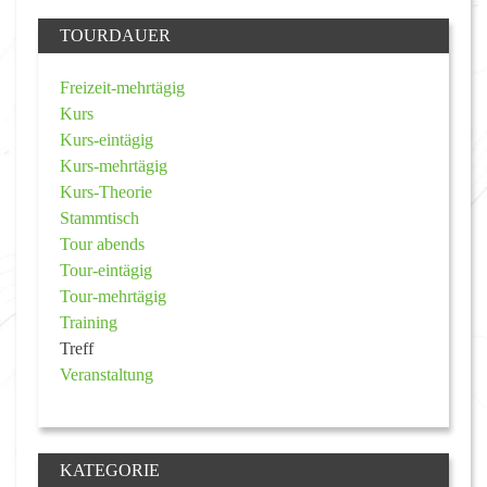
TOURDAUER
Freizeit-mehrtägig
Kurs
Kurs-eintägig
Kurs-mehrtägig
Kurs-Theorie
Stammtisch
Tour abends
Tour-eintägig
Tour-mehrtägig
Training
Treff
Veranstaltung
KATEGORIE