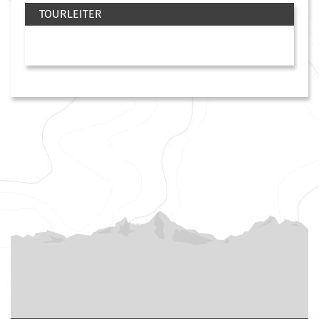
TOURLEITER