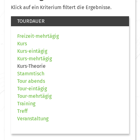
Klick auf ein Kriterium filtert die Ergebnisse.
TOURDAUER
Freizeit-mehrtägig
Kurs
Kurs-eintägig
Kurs-mehrtägig
Kurs-Theorie
Stammtisch
Tour abends
Tour-eintägig
Tour-mehrtägig
Training
Treff
Veranstaltung