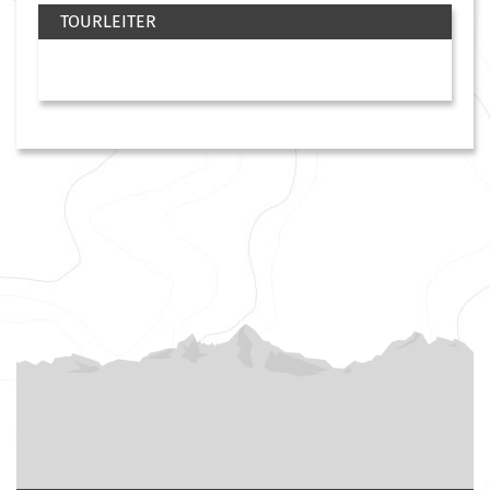
TOURLEITER