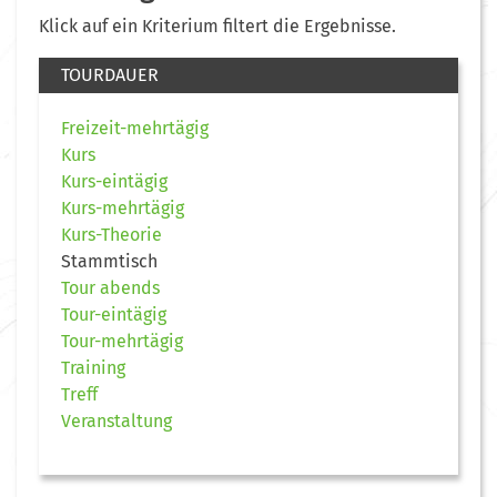
Klick auf ein Kriterium filtert die Ergebnisse.
TOURDAUER
Freizeit-mehrtägig
Kurs
Kurs-eintägig
Kurs-mehrtägig
Kurs-Theorie
Stammtisch
Tour abends
Tour-eintägig
Tour-mehrtägig
Training
Treff
Veranstaltung