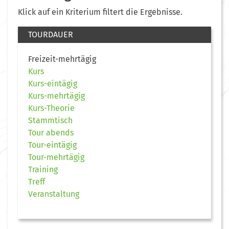
Klick auf ein Kriterium filtert die Ergebnisse.
TOURDAUER
Freizeit-mehrtägig
Kurs
Kurs-eintägig
Kurs-mehrtägig
Kurs-Theorie
Stammtisch
Tour abends
Tour-eintägig
Tour-mehrtägig
Training
Treff
Veranstaltung