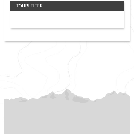
TOURLEITER