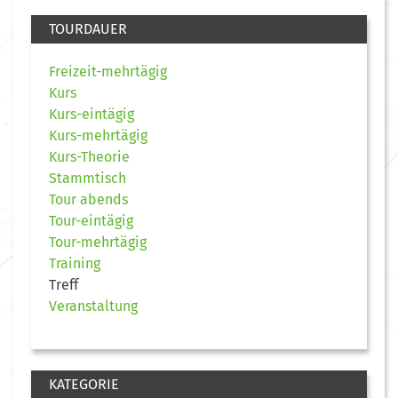
TOURDAUER
Freizeit-mehrtägig
Kurs
Kurs-eintägig
Kurs-mehrtägig
Kurs-Theorie
Stammtisch
Tour abends
Tour-eintägig
Tour-mehrtägig
Training
Treff
Veranstaltung
KATEGORIE