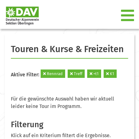
Touren & Kurse & Freizeiten
Rennrad
Treff
=t1
K1
Aktive Filter:
Für die gewünschte Auswahl haben wir aktuell
leider keine Tour im Programm.
Filterung
Klick auf ein Kriterium filtert die Ergebnisse.