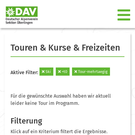
Touren & Kurse & Freizeiten
Ski
=t0
Tour-mehrtaegig
Aktive Filter:
Für die gewünschte Auswahl haben wir aktuell
leider keine Tour im Programm.
Filterung
Klick auf ein Kriterium filtert die Ergebnisse.