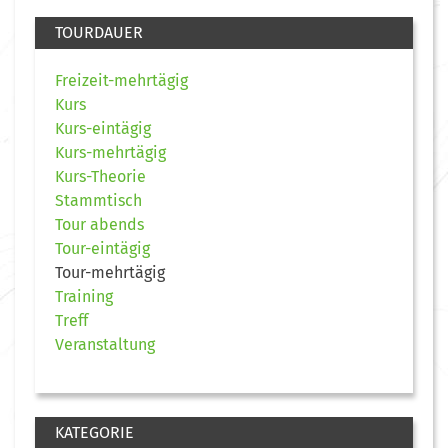
TOURDAUER
Freizeit-mehrtägig
Kurs
Kurs-eintägig
Kurs-mehrtägig
Kurs-Theorie
Stammtisch
Tour abends
Tour-eintägig
Tour-mehrtägig
Training
Treff
Veranstaltung
KATEGORIE