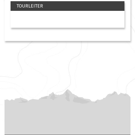
TOURLEITER