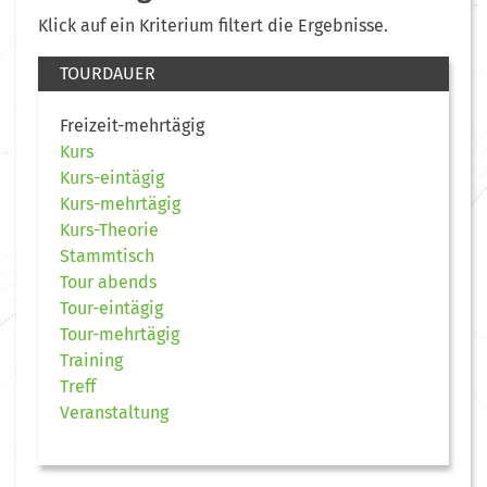
Klick auf ein Kriterium filtert die Ergebnisse.
TOURDAUER
Freizeit-mehrtägig
Kurs
Kurs-eintägig
Kurs-mehrtägig
Kurs-Theorie
Stammtisch
Tour abends
Tour-eintägig
Tour-mehrtägig
Training
Treff
Veranstaltung