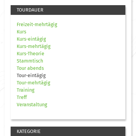
TOURDAUER
Freizeit-mehrtägig
Kurs
Kurs-eintägig
Kurs-mehrtägig
Kurs-Theorie
Stammtisch
Tour abends
Tour-eintägig
Tour-mehrtägig
Training
Treff
Veranstaltung
KATEGORIE