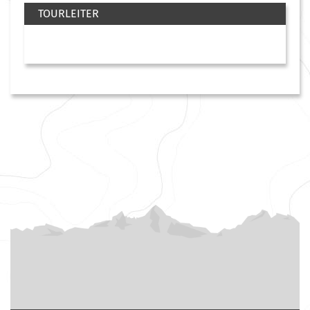
TOURLEITER