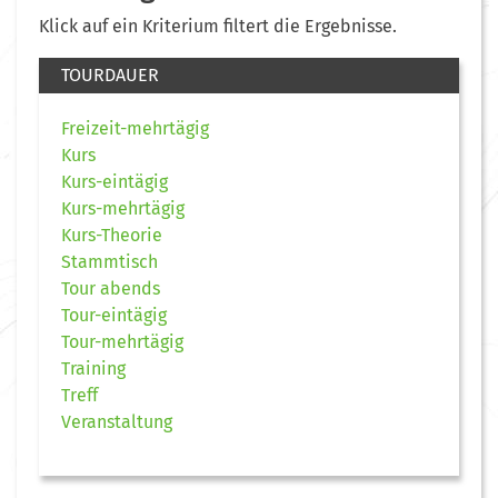
Klick auf ein Kriterium filtert die Ergebnisse.
TOURDAUER
Freizeit-mehrtägig
Kurs
Kurs-eintägig
Kurs-mehrtägig
Kurs-Theorie
Stammtisch
Tour abends
Tour-eintägig
Tour-mehrtägig
Training
Treff
Veranstaltung