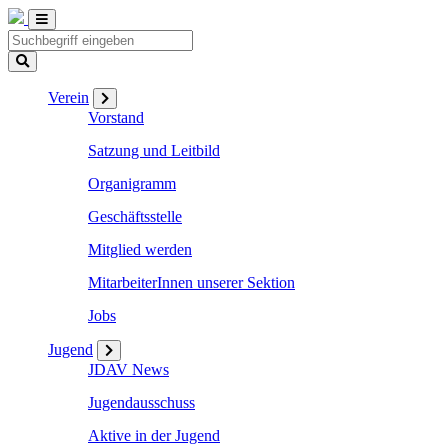
Verein
Vorstand
Satzung und Leitbild
Organigramm
Geschäftsstelle
Mitglied werden
MitarbeiterInnen unserer Sektion
Jobs
Jugend
JDAV News
Jugendausschuss
Aktive in der Jugend