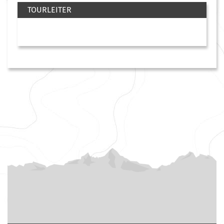
TOURLEITER