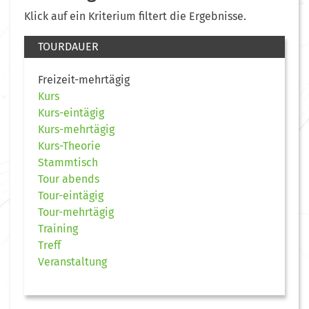
Klick auf ein Kriterium filtert die Ergebnisse.
TOURDAUER
Freizeit-mehrtägig
Kurs
Kurs-eintägig
Kurs-mehrtägig
Kurs-Theorie
Stammtisch
Tour abends
Tour-eintägig
Tour-mehrtägig
Training
Treff
Veranstaltung