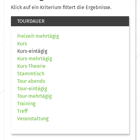
Klick auf ein Kriterium filtert die Ergebnisse.
TOURDAUER
Freizeit-mehrtägig
Kurs
Kurs-eintägig
Kurs-mehrtägig
Kurs-Theorie
Stammtisch
Tour abends
Tour-eintägig
Tour-mehrtägig
Training
Treff
Veranstaltung