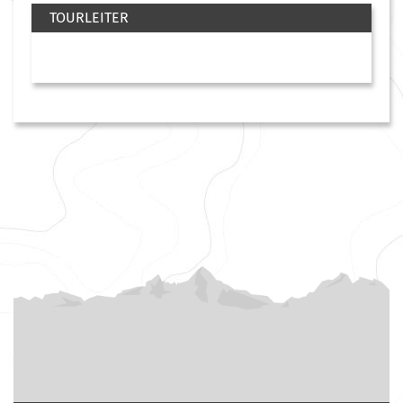
TOURLEITER