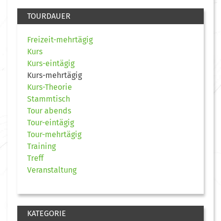
TOURDAUER
Freizeit-mehrtägig
Kurs
Kurs-eintägig
Kurs-mehrtägig
Kurs-Theorie
Stammtisch
Tour abends
Tour-eintägig
Tour-mehrtägig
Training
Treff
Veranstaltung
KATEGORIE