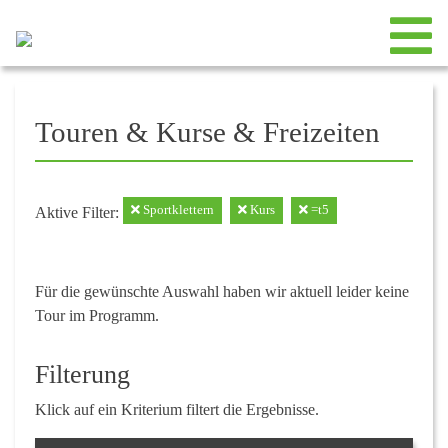
Touren & Kurse & Freizeiten
Sportklettern
Kurs
=t5
Aktive Filter:
Für die gewünschte Auswahl haben wir aktuell leider keine
Tour im Programm.
Filterung
Klick auf ein Kriterium filtert die Ergebnisse.