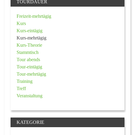
TOURDAUER
Freizeit-mehrtägig
Kurs
Kurs-eintägig
Kurs-mehrtägig
Kurs-Theorie
Stammtisch
Tour abends
Tour-eintägig
Tour-mehrtägig
Training
Treff
Veranstaltung
KATEGORIE