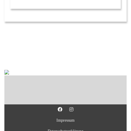
Impressum
Datenschutzerklärung