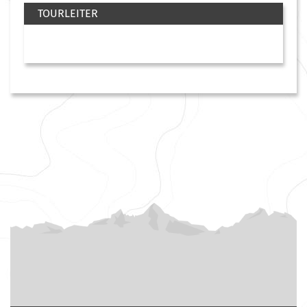
TOURLEITER