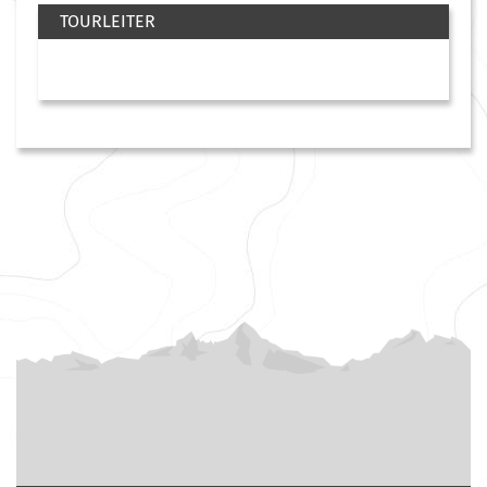
TOURLEITER