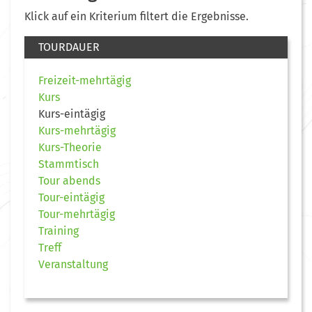
Klick auf ein Kriterium filtert die Ergebnisse.
TOURDAUER
Freizeit-mehrtägig
Kurs
Kurs-eintägig
Kurs-mehrtägig
Kurs-Theorie
Stammtisch
Tour abends
Tour-eintägig
Tour-mehrtägig
Training
Treff
Veranstaltung