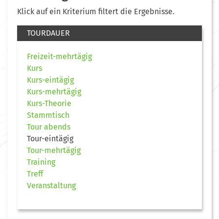
Klick auf ein Kriterium filtert die Ergebnisse.
TOURDAUER
Freizeit-mehrtägig
Kurs
Kurs-eintägig
Kurs-mehrtägig
Kurs-Theorie
Stammtisch
Tour abends
Tour-eintägig
Tour-mehrtägig
Training
Treff
Veranstaltung