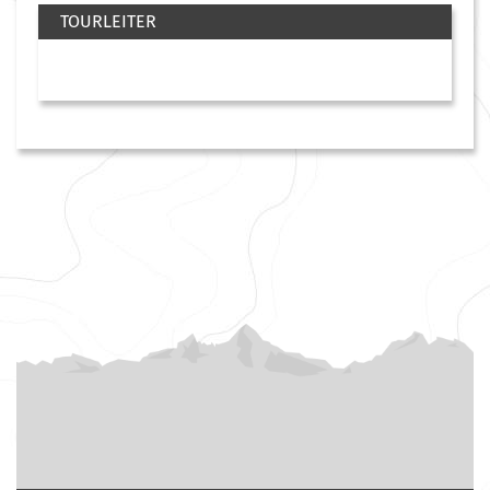
TOURLEITER