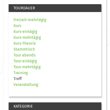
TOURDAUER
Freizeit-mehrtägig
Kurs
Kurs-eintägig
Kurs-mehrtägig
Kurs-Theorie
Stammtisch
Tour abends
Tour-eintägig
Tour-mehrtägig
Training
Treff
Veranstaltung
KATEGORIE