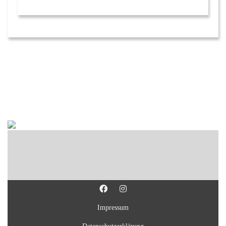
Impressum
Datenschutzerklärung