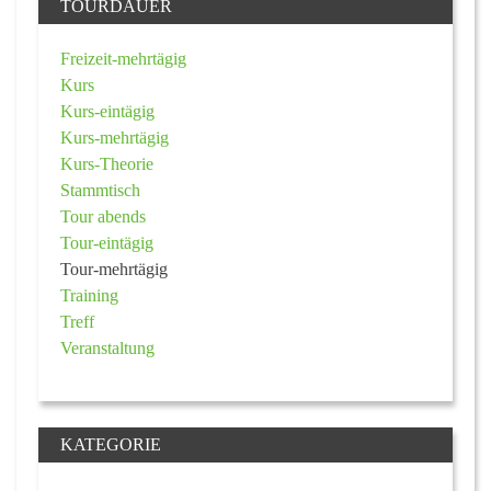
TOURDAUER
Freizeit-mehrtägig
Kurs
Kurs-eintägig
Kurs-mehrtägig
Kurs-Theorie
Stammtisch
Tour abends
Tour-eintägig
Tour-mehrtägig
Training
Treff
Veranstaltung
KATEGORIE