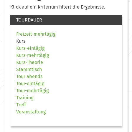
Klick auf ein Kriterium filtert die Ergebnisse.
TOURDAUER
Freizeit-mehrtägig
Kurs
Kurs-eintägig
Kurs-mehrtägig
Kurs-Theorie
Stammtisch
Tour abends
Tour-eintägig
Tour-mehrtägig
Training
Treff
Veranstaltung