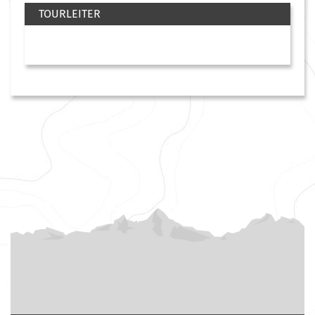
TOURLEITER