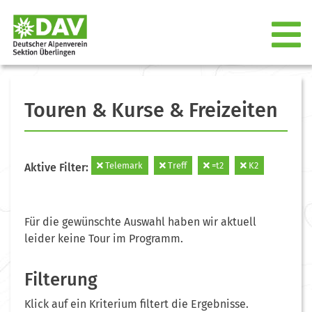
Touren & Kurse & Freizeiten
Telemark
Treff
=t2
K2
Aktive Filter:
Für die gewünschte Auswahl haben wir aktuell
leider keine Tour im Programm.
Filterung
Klick auf ein Kriterium filtert die Ergebnisse.