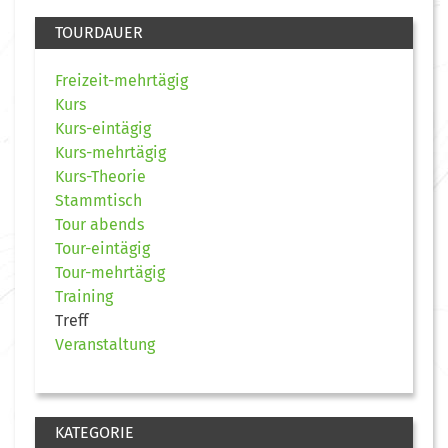
TOURDAUER
Freizeit-mehrtägig
Kurs
Kurs-eintägig
Kurs-mehrtägig
Kurs-Theorie
Stammtisch
Tour abends
Tour-eintägig
Tour-mehrtägig
Training
Treff
Veranstaltung
KATEGORIE