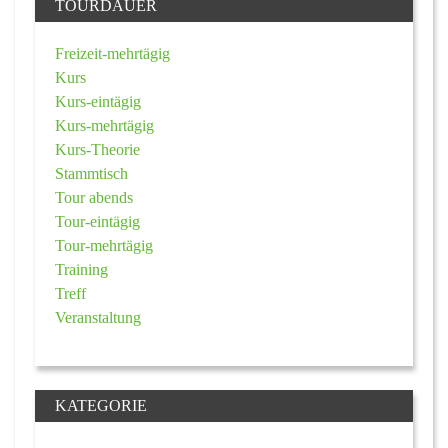
TOURDAUER
Freizeit-mehrtägig
Kurs
Kurs-eintägig
Kurs-mehrtägig
Kurs-Theorie
Stammtisch
Tour abends
Tour-eintägig
Tour-mehrtägig
Training
Treff
Veranstaltung
KATEGORIE