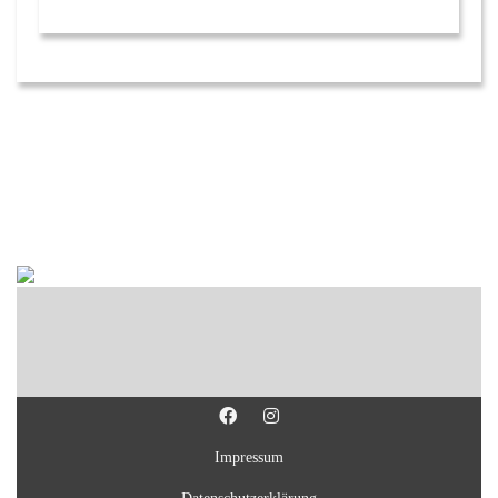
Impressum
Datenschutzerklärung