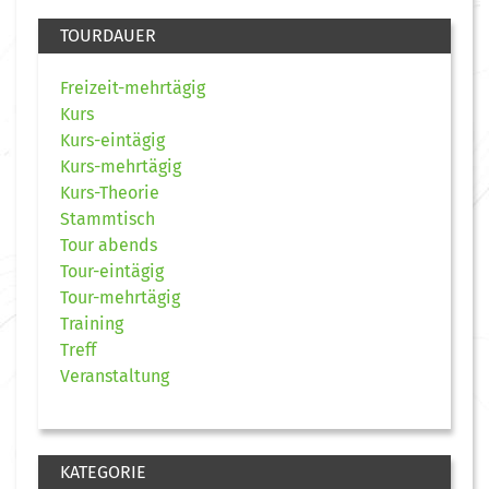
TOURDAUER
Freizeit-mehrtägig
Kurs
Kurs-eintägig
Kurs-mehrtägig
Kurs-Theorie
Stammtisch
Tour abends
Tour-eintägig
Tour-mehrtägig
Training
Treff
Veranstaltung
KATEGORIE