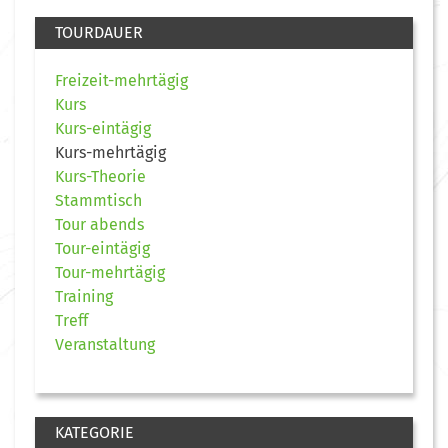
TOURDAUER
Freizeit-mehrtägig
Kurs
Kurs-eintägig
Kurs-mehrtägig
Kurs-Theorie
Stammtisch
Tour abends
Tour-eintägig
Tour-mehrtägig
Training
Treff
Veranstaltung
KATEGORIE