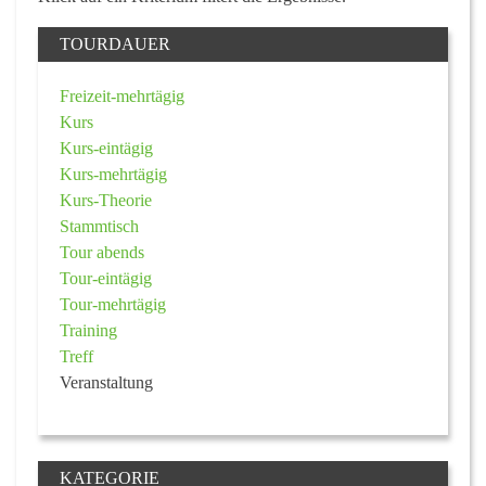
TOURDAUER
Freizeit-mehrtägig
Kurs
Kurs-eintägig
Kurs-mehrtägig
Kurs-Theorie
Stammtisch
Tour abends
Tour-eintägig
Tour-mehrtägig
Training
Treff
Veranstaltung
KATEGORIE