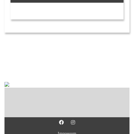
Impressum