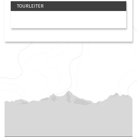
TOURLEITER