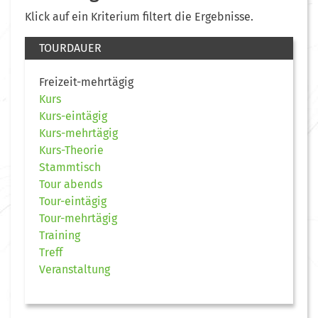
Klick auf ein Kriterium filtert die Ergebnisse.
TOURDAUER
Freizeit-mehrtägig
Kurs
Kurs-eintägig
Kurs-mehrtägig
Kurs-Theorie
Stammtisch
Tour abends
Tour-eintägig
Tour-mehrtägig
Training
Treff
Veranstaltung