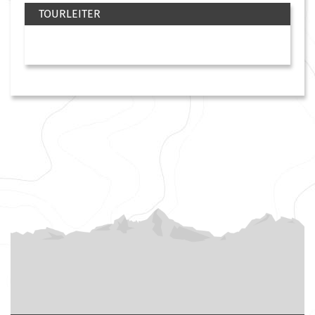
TOURLEITER