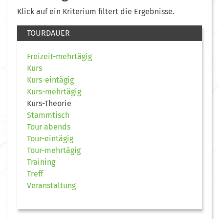
Klick auf ein Kriterium filtert die Ergebnisse.
TOURDAUER
Freizeit-mehrtägig
Kurs
Kurs-eintägig
Kurs-mehrtägig
Kurs-Theorie
Stammtisch
Tour abends
Tour-eintägig
Tour-mehrtägig
Training
Treff
Veranstaltung