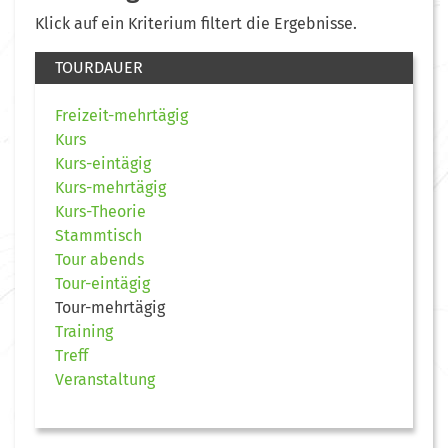
Klick auf ein Kriterium filtert die Ergebnisse.
TOURDAUER
Freizeit-mehrtägig
Kurs
Kurs-eintägig
Kurs-mehrtägig
Kurs-Theorie
Stammtisch
Tour abends
Tour-eintägig
Tour-mehrtägig
Training
Treff
Veranstaltung