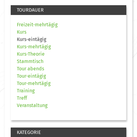
TOURDAUER
Freizeit-mehrtägig
Kurs
Kurs-eintägig
Kurs-mehrtägig
Kurs-Theorie
Stammtisch
Tour abends
Tour-eintägig
Tour-mehrtägig
Training
Treff
Veranstaltung
KATEGORIE