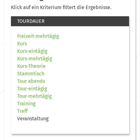
Klick auf ein Kriterium filtert die Ergebnisse.
TOURDAUER
Freizeit-mehrtägig
Kurs
Kurs-eintägig
Kurs-mehrtägig
Kurs-Theorie
Stammtisch
Tour abends
Tour-eintägig
Tour-mehrtägig
Training
Treff
Veranstaltung