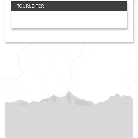
TOURLEITER