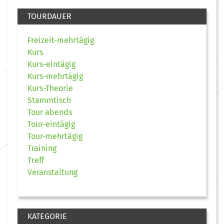
TOURDAUER
Freizeit-mehrtägig
Kurs
Kurs-eintägig
Kurs-mehrtägig
Kurs-Theorie
Stammtisch
Tour abends
Tour-eintägig
Tour-mehrtägig
Training
Treff
Veranstaltung
KATEGORIE