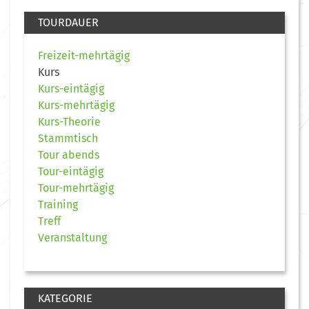
TOURDAUER
Freizeit-mehrtägig
Kurs
Kurs-eintägig
Kurs-mehrtägig
Kurs-Theorie
Stammtisch
Tour abends
Tour-eintägig
Tour-mehrtägig
Training
Treff
Veranstaltung
KATEGORIE