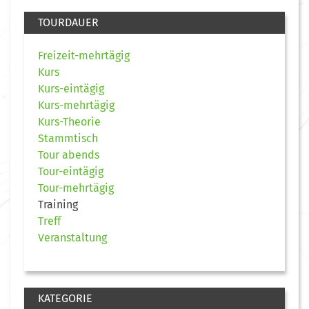
TOURDAUER
Freizeit-mehrtägig
Kurs
Kurs-eintägig
Kurs-mehrtägig
Kurs-Theorie
Stammtisch
Tour abends
Tour-eintägig
Tour-mehrtägig
Training
Treff
Veranstaltung
KATEGORIE