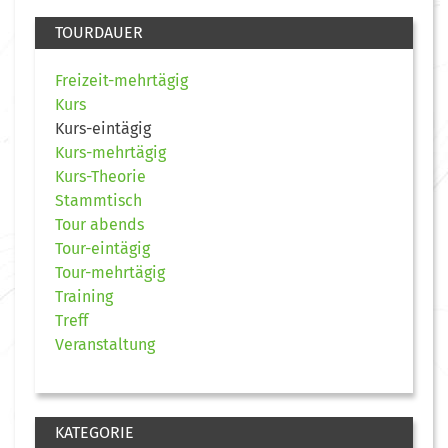
TOURDAUER
Freizeit-mehrtägig
Kurs
Kurs-eintägig
Kurs-mehrtägig
Kurs-Theorie
Stammtisch
Tour abends
Tour-eintägig
Tour-mehrtägig
Training
Treff
Veranstaltung
KATEGORIE