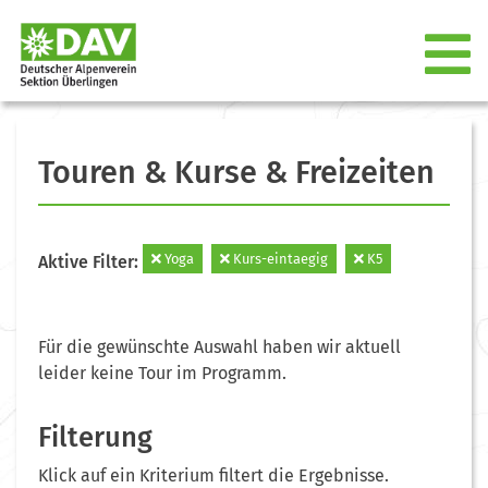
Touren & Kurse & Freizeiten
Yoga
Kurs-eintaegig
K5
Aktive Filter:
Für die gewünschte Auswahl haben wir aktuell
leider keine Tour im Programm.
Filterung
Klick auf ein Kriterium filtert die Ergebnisse.