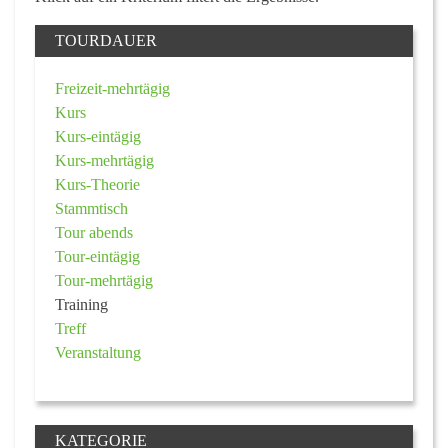
TOURDAUER
Freizeit-mehrtägig
Kurs
Kurs-eintägig
Kurs-mehrtägig
Kurs-Theorie
Stammtisch
Tour abends
Tour-eintägig
Tour-mehrtägig
Training
Treff
Veranstaltung
KATEGORIE