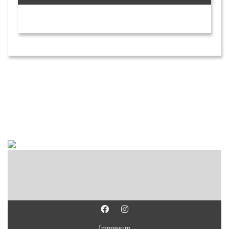
Impressum