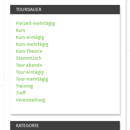
TOURDAUER
Freizeit-mehrtägig
Kurs
Kurs-eintägig
Kurs-mehrtägig
Kurs-Theorie
Stammtisch
Tour abends
Tour-eintägig
Tour-mehrtägig
Training
Treff
Veranstaltung
KATEGORIE