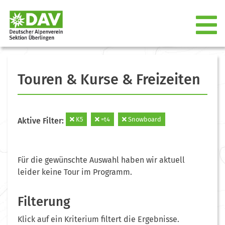
Touren & Kurse & Freizeiten
K5
=t4
Snowboard
Aktive Filter:
Für die gewünschte Auswahl haben wir aktuell
leider keine Tour im Programm.
Filterung
Klick auf ein Kriterium filtert die Ergebnisse.