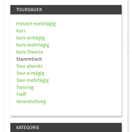
TOURDAUER
Freizeit-mehrtägig
Kurs
Kurs-eintägig
Kurs-mehrtägig
Kurs-Theorie
Stammtisch
Tour abends
Tour-eintägig
Tour-mehrtägig
Training
Treff
Veranstaltung
KATEGORIE