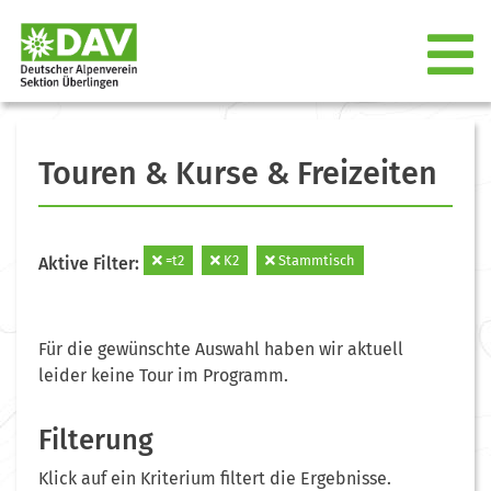
Touren & Kurse & Freizeiten
=t2
K2
Stammtisch
Aktive Filter:
Für die gewünschte Auswahl haben wir aktuell
leider keine Tour im Programm.
Filterung
Klick auf ein Kriterium filtert die Ergebnisse.