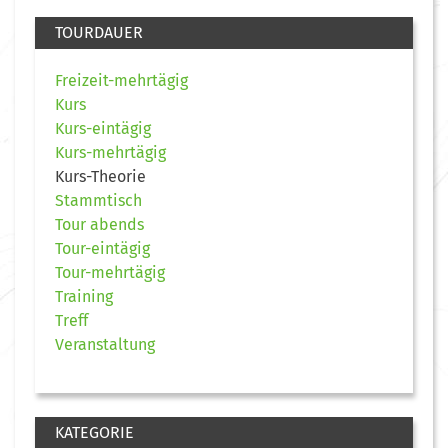
TOURDAUER
Freizeit-mehrtägig
Kurs
Kurs-eintägig
Kurs-mehrtägig
Kurs-Theorie
Stammtisch
Tour abends
Tour-eintägig
Tour-mehrtägig
Training
Treff
Veranstaltung
KATEGORIE