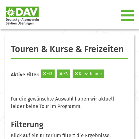
Touren & Kurse & Freizeiten
=t3
K3
Kurs-theorie
Aktive Filter:
Für die gewünschte Auswahl haben wir aktuell
leider keine Tour im Programm.
Filterung
Klick auf ein Kriterium filtert die Ergebnisse.