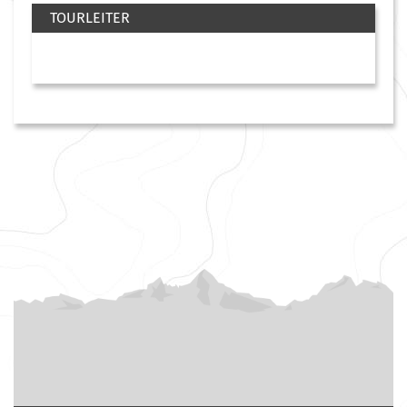
TOURLEITER