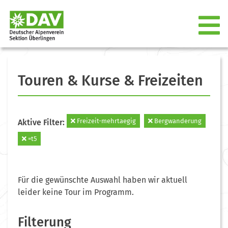
Touren & Kurse & Freizeiten
Freizeit-mehrtaegig
Bergwanderung
Aktive Filter:
=t5
Für die gewünschte Auswahl haben wir aktuell
leider keine Tour im Programm.
Filterung