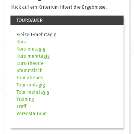
Klick auf ein Kriterium filtert die Ergebnisse.
TOURDAUER
Freizeit-mehrtägig
Kurs
Kurs-eintägig
Kurs-mehrtägig
Kurs-Theorie
Stammtisch
Tour abends
Tour-eintägig
Tour-mehrtägig
Training
Treff
Veranstaltung