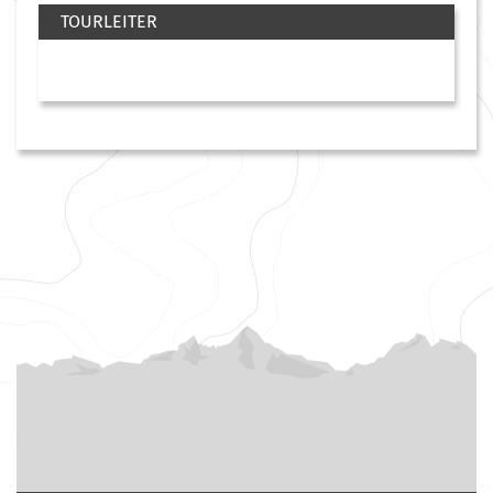
TOURLEITER