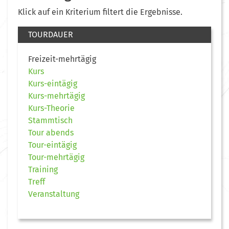
Klick auf ein Kriterium filtert die Ergebnisse.
TOURDAUER
Freizeit-mehrtägig
Kurs
Kurs-eintägig
Kurs-mehrtägig
Kurs-Theorie
Stammtisch
Tour abends
Tour-eintägig
Tour-mehrtägig
Training
Treff
Veranstaltung