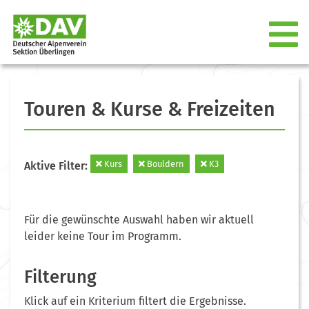
Touren & Kurse & Freizeiten
Kurs
Bouldern
K3
Aktive Filter:
Für die gewünschte Auswahl haben wir aktuell
leider keine Tour im Programm.
Filterung
Klick auf ein Kriterium filtert die Ergebnisse.