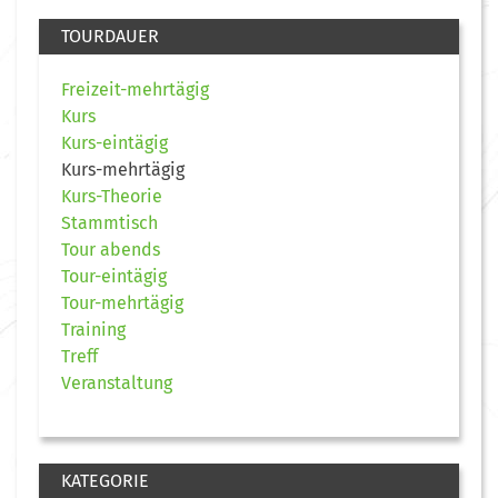
TOURDAUER
Freizeit-mehrtägig
Kurs
Kurs-eintägig
Kurs-mehrtägig
Kurs-Theorie
Stammtisch
Tour abends
Tour-eintägig
Tour-mehrtägig
Training
Treff
Veranstaltung
KATEGORIE