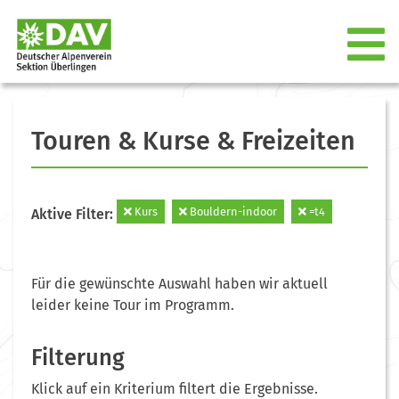
Touren & Kurse & Freizeiten
Kurs
Bouldern-indoor
=t4
Aktive Filter:
Für die gewünschte Auswahl haben wir aktuell
leider keine Tour im Programm.
Filterung
Klick auf ein Kriterium filtert die Ergebnisse.