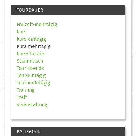
TOURDAUER
Freizeit-mehrtägig
Kurs
Kurs-eintägig
Kurs-mehrtägig
Kurs-Theorie
Stammtisch
Tour abends
Tour-eintägig
Tour-mehrtägig
Training
Treff
Veranstaltung
KATEGORIE